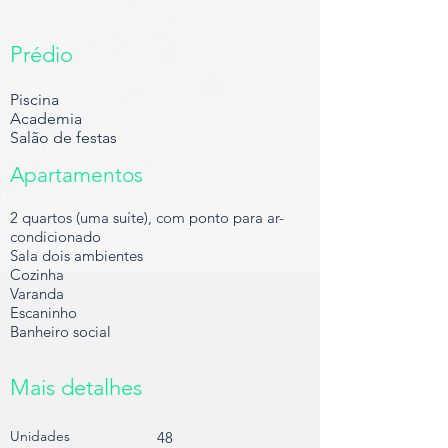
Prédio
Piscina
Academia
Salão de festas
Apartamentos
2 quartos (uma suíte), com ponto para ar-
condicionado
Sala dois ambientes
Cozinha
Varanda
Escaninho
Banheiro social
Mais detalhes
Unidades
48