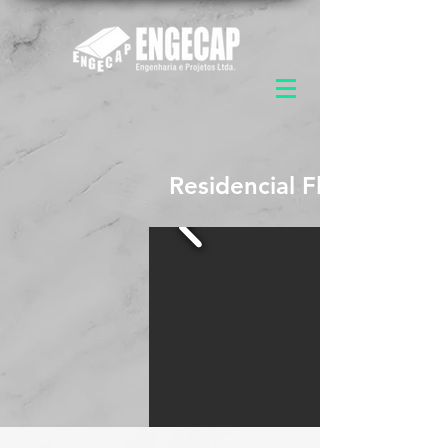
Residencial Floresta