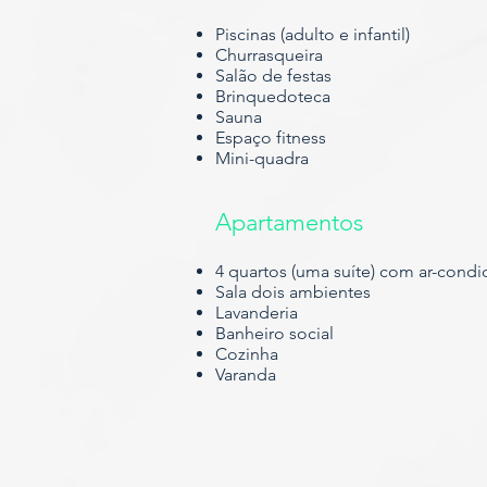
Piscinas (adulto e infantil)
Churrasqueira
Salão de festas
Brinquedoteca
Sauna
Espaço fitness
Mini-quadra
Apartamentos
4 quartos (uma suíte) com ar-condi
Sala dois ambientes
Lavanderia
Banheiro social
Cozinha
Varanda