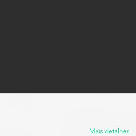
Mais detalhes