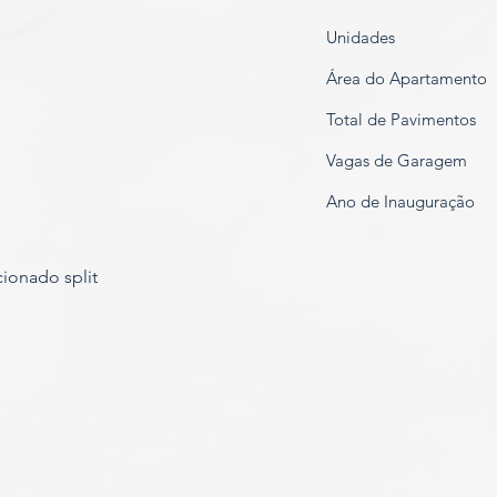
Unidades
Área do Apartamento
Total de Pavimentos
Vagas de Garagem
Ano de Inauguração
cionado split