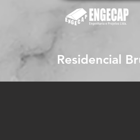
Residencial B