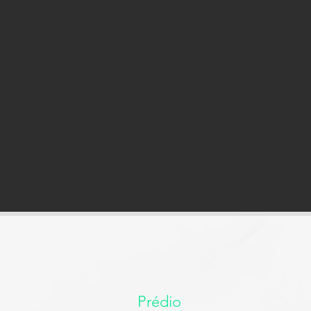
Prédio